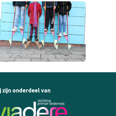
j zijn onderdeel van